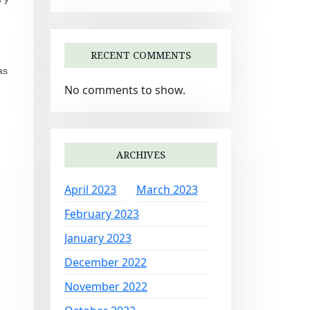
RECENT COMMENTS
as
No comments to show.
ARCHIVES
April 2023
March 2023
February 2023
January 2023
December 2022
November 2022