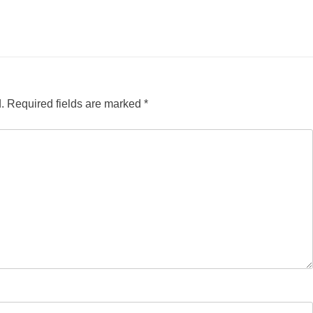
.
Required fields are marked
*