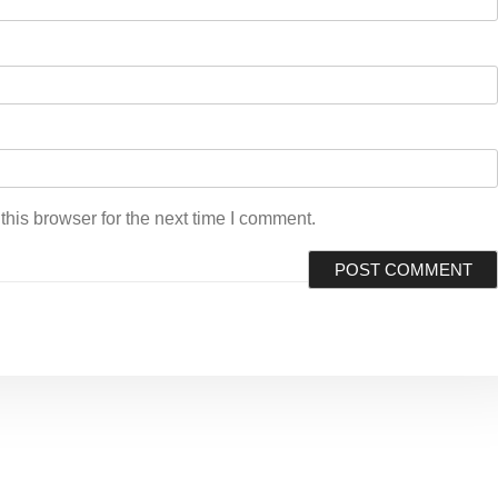
his browser for the next time I comment.