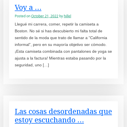
Voy a …
Posted on
October 21, 2022
by
hillel
Llegué mi carrera, comer, repetir la camiseta a
Boston. No sé si has descubierto mi falta total de
sentido de la moda que trato de llamar a “California
informal”, pero en su mayoría objetivo ser cómodo.
¡Esta camiseta combinada con pantalones de yoga se
ajusta a la factura! Mientras estaba pasando por la
seguridad, uno […]
Las cosas desordenadas que
estoy escuchando …