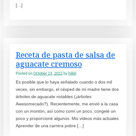
[…]
Receta de pasta de salsa de
aguacate cremoso
Posted on
October 23, 2022
by
hillel
Es posible que lo haya señalado cuando o dos mil
veces, sin embargo, el césped de mi madre tiene dos
árboles de aguacate notables (¡árboles
Awesomecado?). Recientemente, me envió a la casa
con un montón, así como comí un poco, congelé un
poco y proporcioné algunos. Mis videos más actuales
Aprender de una carrera pobre […]