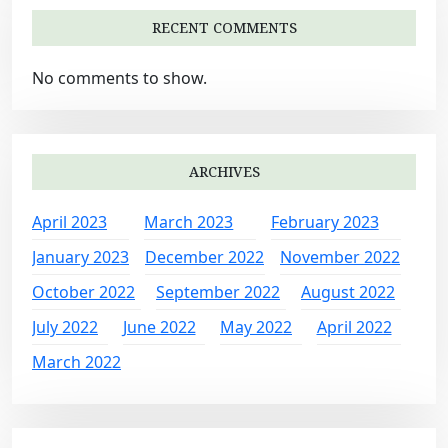
RECENT COMMENTS
No comments to show.
ARCHIVES
April 2023
March 2023
February 2023
January 2023
December 2022
November 2022
October 2022
September 2022
August 2022
July 2022
June 2022
May 2022
April 2022
March 2022