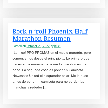
Rock n ‘roll Phoenix Half
Marathon Resumen
Posted on
October 23, 2022
by
hillel
¡Lo hice! PRO PROMAS en el medio maratón, pero
comencemos desde el principio … Lo primero que
haces en la mañana de la media maratón es ir al
baño. La segunda cosa es poner en Camiseta
Newcastle United el bloqueador solar. Me lo puse
antes de poner mi camiseta para no perder las
manchas alrededor […]