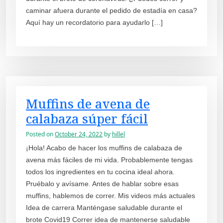
caminar afuera durante el pedido de estadía en casa?
Aquí hay un recordatorio para ayudarlo […]
Muffins de avena de
calabaza súper fácil
Posted on
October 24, 2022
by
hillel
¡Hola! Acabo de hacer los muffins de calabaza de
avena más fáciles de mi vida. Probablemente tengas
todos los ingredientes en tu cocina ideal ahora.
Pruébalo y avísame. Antes de hablar sobre esas
muffins, hablemos de correr. Mis videos más actuales
Idea de carrera Manténgase saludable durante el
brote Covid19 Correr idea de mantenerse saludable