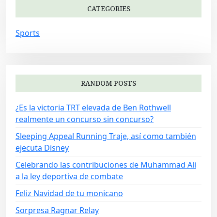
CATEGORIES
Sports
RANDOM POSTS
¿Es la victoria TRT elevada de Ben Rothwell
realmente un concurso sin concurso?
Sleeping Appeal Running Traje, así como también
ejecuta Disney
Celebrando las contribuciones de Muhammad Ali
a la ley deportiva de combate
Feliz Navidad de tu monicano
Sorpresa Ragnar Relay