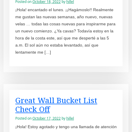
Posted on
October 18, 2022
by
hillel
¡Hola! encantado el lunes. ¡¡Hagámoslo!! Realmente
me gustan las nuevas semanas, año nuevo, nuevas
velas … todas las cosas nuevas para inspirarme para
un nuevo comienzo. ¿Ya cavas? Todavía estoy en la
hora de la costa este, así que me desperté a las 5
a.m. El sol aún no estaba levantado, así que
lentamente me […]
Great Wall Bucket List
Check Off
Posted on
October 17, 2022
by
hillel
¡Hola! Estoy agotado y tengo una llamada de atención