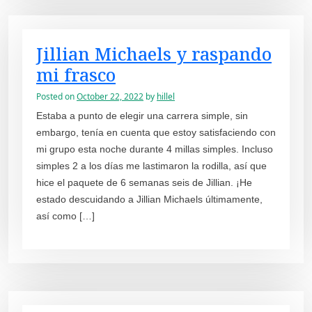
Jillian Michaels y raspando
mi frasco
Posted on
October 22, 2022
by
hillel
Estaba a punto de elegir una carrera simple, sin
embargo, tenía en cuenta que estoy satisfaciendo con
mi grupo esta noche durante 4 millas simples. Incluso
simples 2 a los días me lastimaron la rodilla, así que
hice el paquete de 6 semanas seis de Jillian. ¡He
estado descuidando a Jillian Michaels últimamente,
así como […]