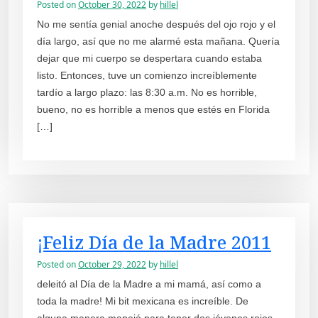
Posted on
October 30, 2022
by
hillel
No me sentía genial anoche después del ojo rojo y el
día largo, así que no me alarmé esta mañana. Quería
dejar que mi cuerpo se despertara cuando estaba
listo. Entonces, tuve un comienzo increíblemente
tardío a largo plazo: las 8:30 a.m. No es horrible,
bueno, no es horrible a menos que estés en Florida
[…]
¡Feliz Día de la Madre 2011
Posted on
October 29, 2022
by
hillel
deleitó al Día de la Madre a mi mamá, así como a
toda la madre! Mi bit mexicana es increíble. De