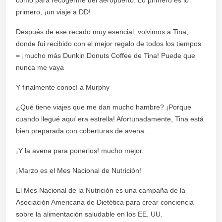
primero, ¡un viaje a DD!
Después de ese recado muy esencial, volvimos a Tina,
donde fui recibido con el mejor regalo de todos los tiempos
= ¡mucho más Dunkin Donuts Coffee de Tina! Puede que
nunca me vaya
Y finalmente conocí a Murphy
¿Qué tiene viajes que me dan mucho hambre? ¡Porque
cuando llegué aquí era estrella! Afortunadamente, Tina está
bien preparada con coberturas de avena …
¡Y la avena para ponerlos! mucho mejor.
¡Marzo es el Mes Nacional de Nutrición!
El Mes Nacional de la Nutrición es una campaña de la
Asociación Americana de Dietética para crear conciencia
sobre la alimentación saludable en los EE. UU.