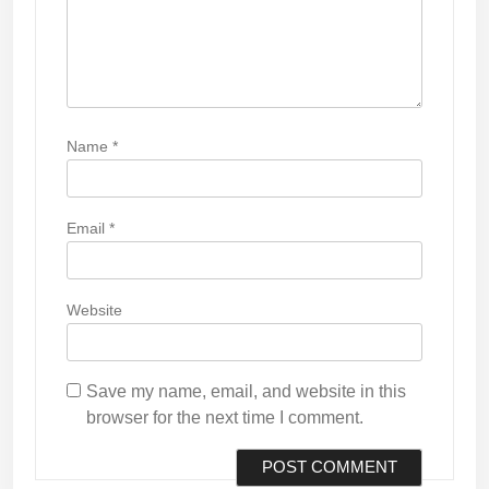
Name
*
Email
*
Website
Save my name, email, and website in this
browser for the next time I comment.