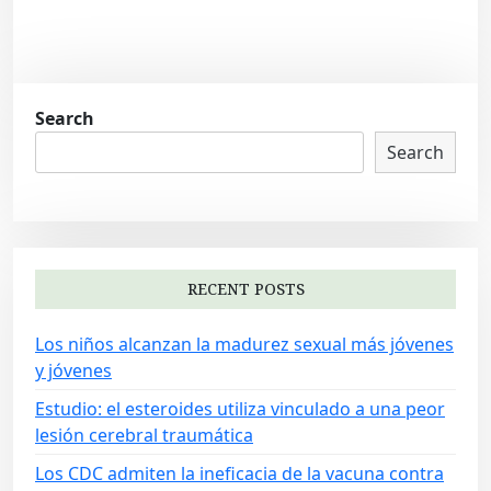
Search
Search
RECENT POSTS
Los niños alcanzan la madurez sexual más jóvenes
y jóvenes
Estudio: el esteroides utiliza vinculado a una peor
lesión cerebral traumática
Los CDC admiten la ineficacia de la vacuna contra