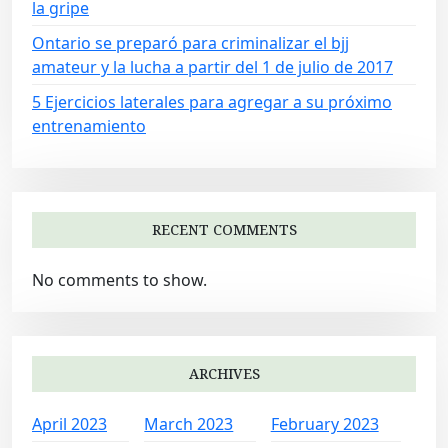
la gripe
Ontario se preparó para criminalizar el bjj
amateur y la lucha a partir del 1 de julio de 2017
5 Ejercicios laterales para agregar a su próximo
entrenamiento
RECENT COMMENTS
No comments to show.
ARCHIVES
April 2023
March 2023
February 2023