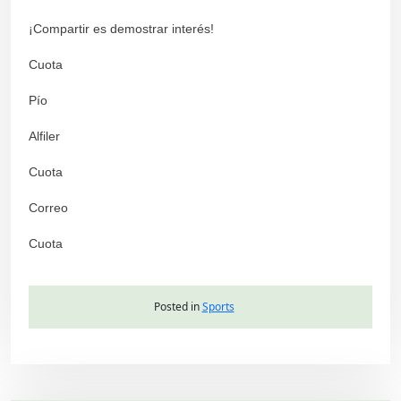
¡Compartir es demostrar interés!
Cuota
Pío
Alfiler
Cuota
Correo
Cuota
Posted in
Sports