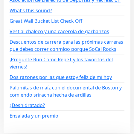
What’s this sound?
Great Wall Bucket List Check Off
Vest al chaleco y una cacerola de garbanzos
Descuentos de carrera para las próximas carreras
que debes correr conmigo porque SoCal Rocks
¡Pregunte Run Come RepeT y los favoritos del
viernes!
Dos razones por las que estoy feliz de mí hoy
Palomitas de maíz con el documental de Boston y
comiendo sriracha hecha de ardillas
¿Deshidratado?
Ensalada y un premio