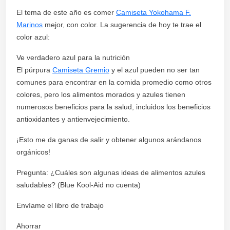
El tema de este año es comer
Camiseta Yokohama F.
Marinos
mejor, con color. La sugerencia de hoy te trae el
color azul:
Ve verdadero azul para la nutrición
El púrpura
Camiseta Gremio
y el azul pueden no ser tan
comunes para encontrar en la comida promedio como otros
colores, pero los alimentos morados y azules tienen
numerosos beneficios para la salud, incluidos los beneficios
antioxidantes y antienvejecimiento.
¡Esto me da ganas de salir y obtener algunos arándanos
orgánicos!
Pregunta: ¿Cuáles son algunas ideas de alimentos azules
saludables? (Blue Kool-Aid no cuenta)
Envíame el libro de trabajo
Ahorrar