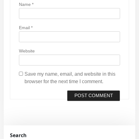
Name
*
Email
*
Website
Save my name, email, and website in this
browser for the next time I comment.
Search