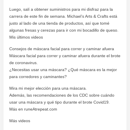
Luego, salí a obtener suministros para mi disfraz para la
carrera de este fin de semana. Michael’s Arts & Crafts está
justo al lado de una tienda de productos, así que tomé
algunas fresas y cerezas para ir con mi bocadillo de queso.
Mis últimos videos
Consejos de máscara facial para correr y caminar afuera
Máscara facial para correr y caminar afuera durante el brote
de coronavirus.
¿Necesitas usar una máscara? ¿Qué máscara es la mejor
para corredores y caminantes?
Mira mi mejor elección para una máscara.
Además, las recomendaciones de los CDC sobre cuándo
usar una máscara y qué tipo durante el brote Covid19.
Más en runeAtrepeat.com
Más videos