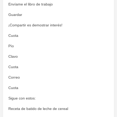
Envíame el libro de trabajo
Guardar
¡Compartir es demostrar interés!
Cuota
Pío
Clavo
Cuota
Correo
Cuota
Sigue con estos:
Receta de batido de leche de cereal