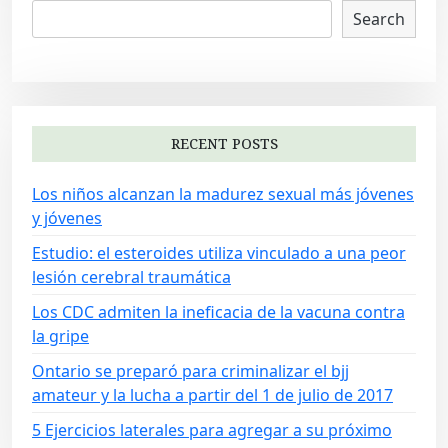
Search
RECENT POSTS
Los niños alcanzan la madurez sexual más jóvenes
y jóvenes
Estudio: el esteroides utiliza vinculado a una peor
lesión cerebral traumática
Los CDC admiten la ineficacia de la vacuna contra
la gripe
Ontario se preparó para criminalizar el bjj
amateur y la lucha a partir del 1 de julio de 2017
5 Ejercicios laterales para agregar a su próximo