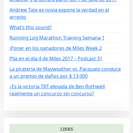
Andrew Tate ex novia expone la verdad en el
arresto
What’s this sound?
Running Log Marathon Training Semana 1
¡Poner en los ganadores de Miles Week 2
Pila en el día 4 de Miles 2017 – Podcast 31
La piratería de Mayweather vs. Pacquaio conduce
a un premio de daños por $ 13,000
¿Es la victoria TRT elevada de Ben Rothwell
realmente un concurso sin concurso?
LINKS