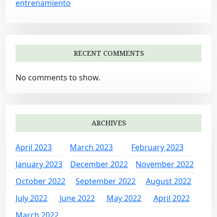
entrenamiento
RECENT COMMENTS
No comments to show.
ARCHIVES
April 2023
March 2023
February 2023
January 2023
December 2022
November 2022
October 2022
September 2022
August 2022
July 2022
June 2022
May 2022
April 2022
March 2022