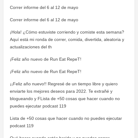
Correr informe del 6 al 12 de mayo
Correr informe del 6 al 12 de mayo
¡Hola! ¿Cómo estuviste corriendo y comiste esta semana?
Aquí está mi ronda de correr, comida, divertida, aleatoria y
actualizaciones del th
¡Feliz año nuevo de Run Eat RepeT!
¡Feliz año nuevo de Run Eat RepeT!
¡¡Feliz año nuevo!! Regresé de un tiempo libre y quiero
enviarte los mejores deseos para 2022. Te extrañé y
blogueando y FLista de +50 cosas que hacer cuando no
puedes ejecutar podcast 119
Lista de +50 cosas que hacer cuando no puedes ejecutar
podcast 119
Qué hacer cuando estás herido y no puedes correr.