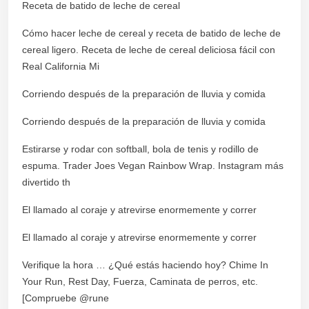
Receta de batido de leche de cereal
Cómo hacer leche de cereal y receta de batido de leche de
cereal ligero. Receta de leche de cereal deliciosa fácil con
Real California Mi
Corriendo después de la preparación de lluvia y comida
Corriendo después de la preparación de lluvia y comida
Estirarse y rodar con softball, bola de tenis y rodillo de
espuma. Trader Joes Vegan Rainbow Wrap. Instagram más
divertido th
El llamado al coraje y atrevirse enormemente y correr
El llamado al coraje y atrevirse enormemente y correr
Verifique la hora … ¿Qué estás haciendo hoy? Chime In
Your Run, Rest Day, Fuerza, Caminata de perros, etc.
[Compruebe @rune