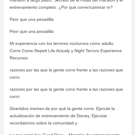
entrenamiento completo. ¿Por qué correr/caminar m?
Peor que una pesadilla
Peor que una pesadilla
Mi experiencia con los terrores nocturnos como adulto.
Corre Come Repett Life Actualy y Night Terrors Experience.
Recursos
razones por las que la gente corre frente a las razones que
corro
razones por las que la gente corre frente a las razones que
corro
Divertidos memes de por qué la gente corre. Ejecute la
actualización de entrenamiento de Disney. Ejecutar
recordatorios sobre la comunidad y
Lo que comí hoy Food Diary – Maratón de entrenamiento