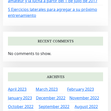
amateur y la lucha a partir del 1 de julio de 2017
5 Ejercicios laterales para agregar a su próximo
entrenamiento
RECENT COMMENTS
No comments to show.
ARCHIVES
April 2023
March 2023
February 2023
January 2023
December 2022
November 2022
October 2022
September 2022
August 2022