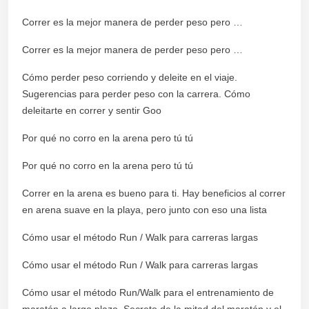
Correr es la mejor manera de perder peso pero …
Correr es la mejor manera de perder peso pero …
Cómo perder peso corriendo y deleite en el viaje.
Sugerencias para perder peso con la carrera. Cómo
deleitarte en correr y sentir Goo
Por qué no corro en la arena pero tú tú
Por qué no corro en la arena pero tú tú
Correr en la arena es bueno para ti. Hay beneficios al correr
en arena suave en la playa, pero junto con eso una lista
Cómo usar el método Run / Walk para carreras largas
Cómo usar el método Run / Walk para carreras largas
Cómo usar el método Run/Walk para el entrenamiento de
maratón a largo plazo. Secreto de la mitad del maratón y el