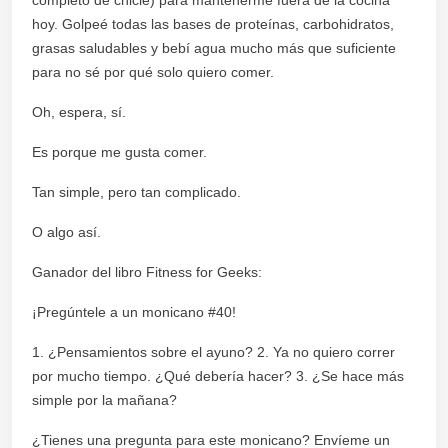
hoy. Golpeé todas las bases de proteínas, carbohidratos,
grasas saludables y bebí agua mucho más que suficiente
para no sé por qué solo quiero comer.
Oh, espera, sí.
Es porque me gusta comer.
Tan simple, pero tan complicado.
O algo así.
Ganador del libro Fitness for Geeks:
¡Pregúntele a un monicano #40!
1. ¿Pensamientos sobre el ayuno? 2. Ya no quiero correr
por mucho tiempo. ¿Qué debería hacer? 3. ¿Se hace más
simple por la mañana?
¿Tienes una pregunta para este monicano? Envíeme un