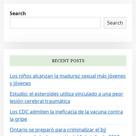
Search
Search
RECENT POSTS
Los niños alcanzan la madurez sexual más jóvenes
y jóvenes
Estudio: el esteroides utiliza vinculado a una peor
lesión cerebral traumática
Los CDC admiten la ineficacia de la vacuna contra
la gripe
Ontario se preparó para criminalizar el bjj