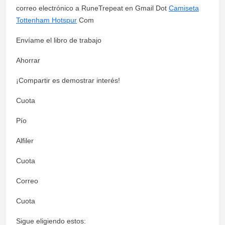
correo electrónico a RuneTrepeat en Gmail Dot
Camiseta
Tottenham Hotspur
Com
Envíame el libro de trabajo
Ahorrar
¡Compartir es demostrar interés!
Cuota
Pío
Alfiler
Cuota
Correo
Cuota
Sigue eligiendo estos: