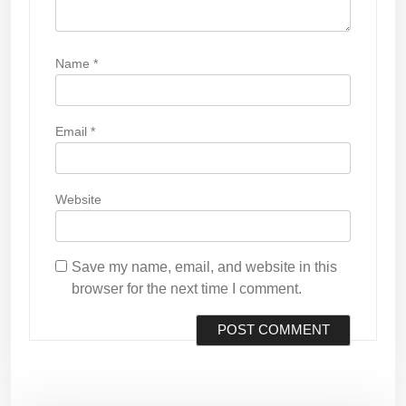
Name
*
Email
*
Website
Save my name, email, and website in this
browser for the next time I comment.