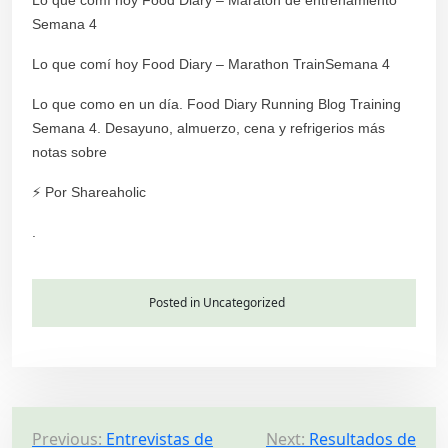
Semana 4
Lo que comí hoy Food Diary – Marathon TrainSemana 4
Lo que como en un día. Food Diary Running Blog Training
Semana 4. Desayuno, almuerzo, cena y refrigerios más
notas sobre
⚡ Por Shareaholic
.
Posted in Uncategorized
P
Previous:
Entrevistas de
Next:
Resultados de